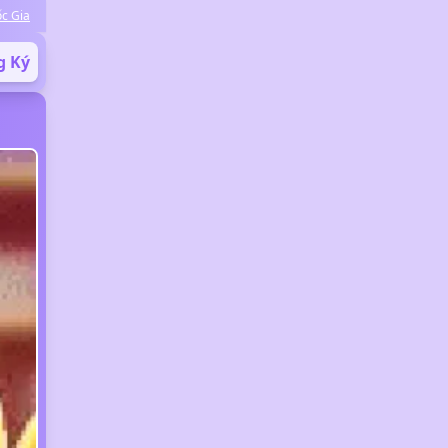
c Gia
g Ký