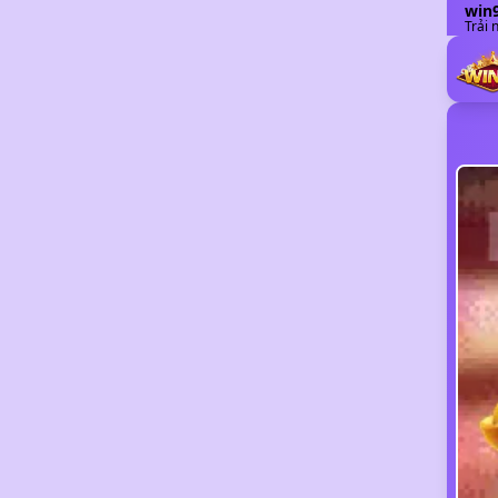
win
Trải 