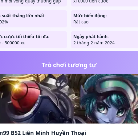
ần mỗi vòng quay thường gặp
x10000 tiền cược
 suất thắng lớn nhất:
Mức biến động:
002%
Rất cao
 cược tối thiểu-tối đa:
Ngày phát hành:
 - 500000 xu
2 tháng 2 năm 2024
Trò chơi tương tự
n99 B52 Liên Minh Huyền Thoại