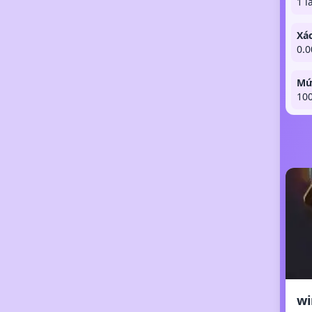
1 l
Xác
0.
Mức
100
wi