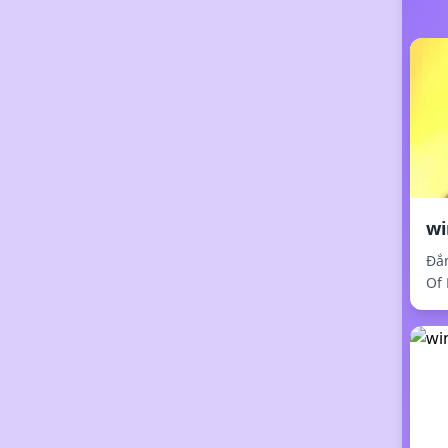
wi
Đắ
Of 
đượ
trò
dẫn
mỗi
nhậ
uy 