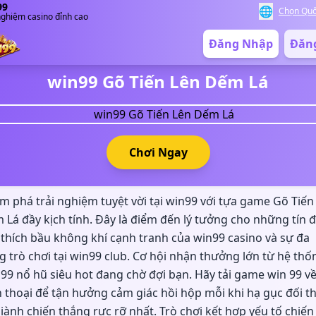
99
🌐
Chọn Quố
nghiệm casino đỉnh cao
Đăng Nhập
Đăn
win99 Gõ Tiến Lên Dếm Lá
Chơi Ngay
m phá trải nghiệm tuyệt vời tại win99 với tựa game Gõ Tiến
 Lá đầy kịch tính. Đây là điểm đến lý tưởng cho những tín 
 thích bầu không khí cạnh tranh của win99 casino và sự đa
g trò chơi tại win99 club. Cơ hội nhận thưởng lớn từ hệ thố
 99 nổ hũ siêu hot đang chờ đợi bạn. Hãy tải game win 99 v
n thoại để tận hưởng cảm giác hồi hộp mỗi khi hạ gục đối t
giành chiến thắng rực rỡ nhất. Trò chơi kết hợp yếu tố chiến